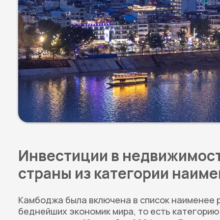
Инвестиции в недвижимост
страны из категории наим
Камбоджа была включена в список наименее р
беднейших экономик мира, то есть категорию