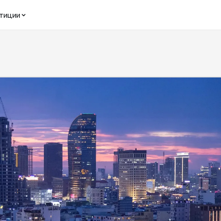
тиции