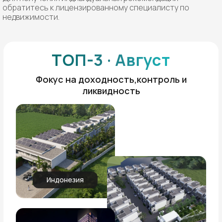
обратитесь к лицензированному специалисту по
недвижимости.
ТОП-3 · Август
Фокус на доходность,контроль и
ликвидность
Индонезия