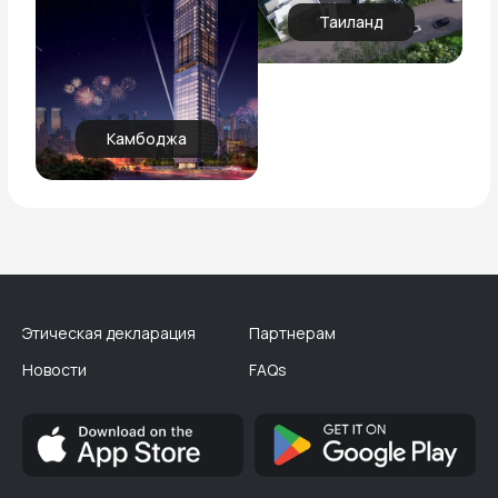
Таиланд
Камбоджа
Этическая декларация
Партнерам
Новости
FAQs