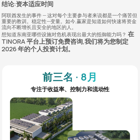
结论:资本适应时间
阿联酋发生的事件 — 这对每个主要参与者来说都是一个痛苦但
重要的教训。稳定性—变量。如今,赢家是知道如何快速将资金
流向不断增长且安全的地区的人。
在
想知道东南亚哪些设施对危机表现出最大的抵御能力吗？
TINORA 平台上预订免费咨询,我们将为您制定
2026 年的个人投资计划。
前三名 · 8月
专注于收益率、控制力和流动性