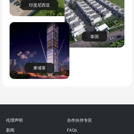
印度尼西亚
泰国
柬埔寨
伦理声明
合作伙伴专区
新闻
FAQs