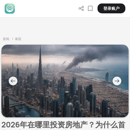
登录账户
新闻
| 泰国
2026年在哪里投资房地产？为什么首