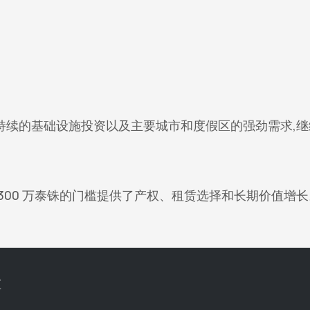
持续的基础设施投资以及主要城市和度假区的强劲需求,继
300 万泰铢的门槛提供了产权、租赁选择和长期价值增长
区