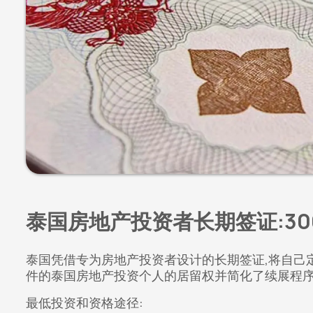
泰国房地产投资者长期签证:3
泰国凭借专为房地产投资者设计的长期签证,将自己
件的泰国房地产投资个人的居留权并简化了续展程
最低投资和资格途径: