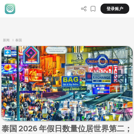
登录账户
新闻
| 泰国
泰国 2026 年假日数量位居世界第二；