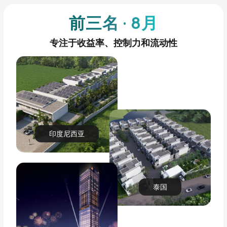
前三名 · 8月
专注于收益率、控制力和流动性
印度尼西亚
泰国