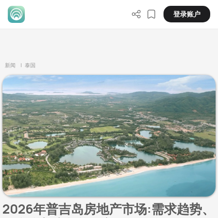
登录账户
新闻
| 泰国
2026年普吉岛房地产市场:需求趋势、