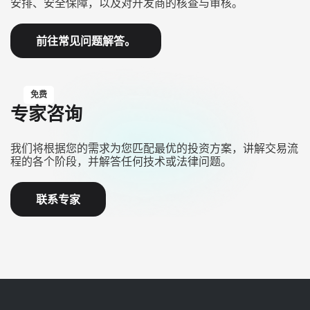
安排、安全保障，以及对开发商的核查与审核。
前往常见问题解答。
免费
专家咨询
我们将根据您的需求为您匹配最优的投资方案，讲解交易流
程的各个阶段，并解答任何技术或法律问题。
联系专家