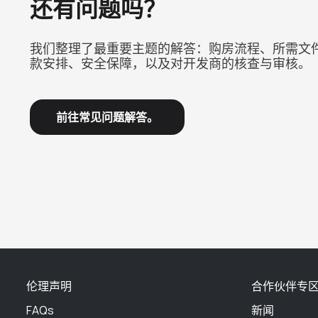
还有问题吗？
我们整理了最重要主题的解答：购房流程、所需文
款安排、安全保障，以及对开发商的核查与审核。
前往常见问题解答。
伦理声明
合作伙伴专
FAQs
新闻