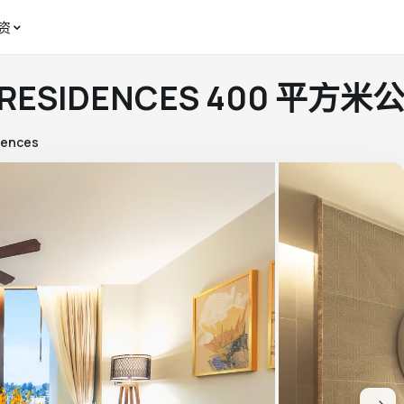
资
 RESIDENCES 400 平方米
dences