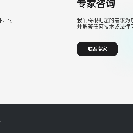
专家咨询
件、付
我们将根据您的需求为
并解答任何技术或法律
联系专家
区