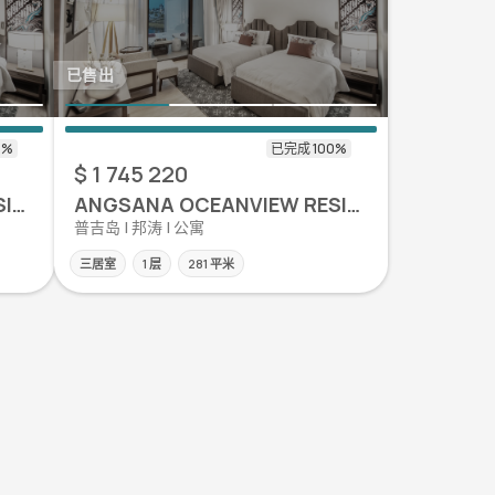
已售出
$ 1 745 220
ANGSANA OCEANVIEW RESIDENCES
ANGSANA OCEANVIEW RESIDENCES
普吉岛 | 邦涛 | 公寓
三居室
1 层
281 平米