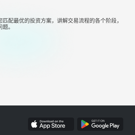
您匹配最优的投资方案，讲解交易流程的各个阶段，
问题。