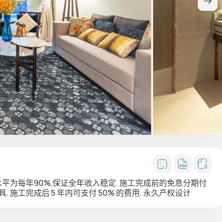
平为每年90%,保证全年收入稳定. 施工完成前的免息分期付
 施工完成后 5 年内可支付 50% 的费用. 永久产权设计