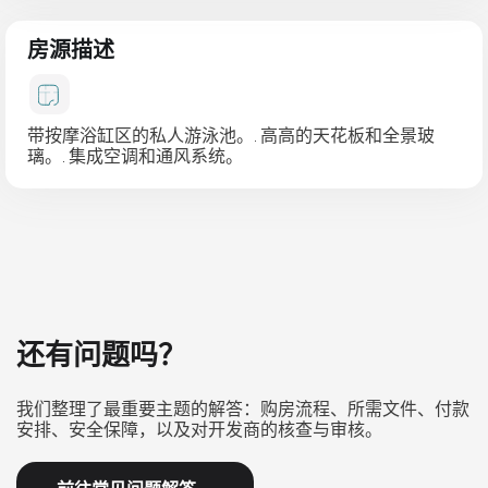
房源描述
带按摩浴缸区的私人游泳池。. 高高的天花板和全景玻
璃。. 集成空调和通风系统。
还有问题吗？
我们整理了最重要主题的解答：购房流程、所需文件、付款
安排、安全保障，以及对开发商的核查与审核。