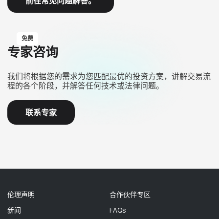
前往常见问题解答。
免费
专家咨询
我们将根据您的需求为您匹配最优的投资方案，讲解交易流
程的各个阶段，并解答任何技术或法律问题。
联系专家
伦理声明
合作伙伴专区
新闻
FAQs