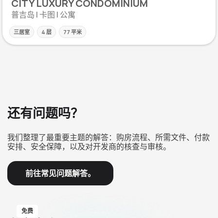
CITY LUXURY CONDOMINIUM
普吉岛 | 卡图 | 公寓
三居室
4 层
77 平米
还有问题吗？
我们整理了最重要主题的解答：购房流程、所需文件、付款
安排、安全保障，以及对开发商的核查与审核。
前往常见问题解答。
免费