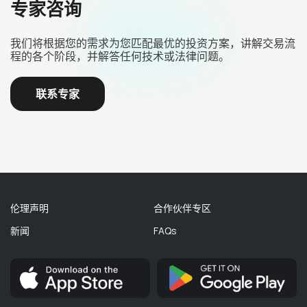
专家咨询
我们将根据您的需求为您匹配最优的投资方案，讲解交易流
程的各个阶段，并解答任何技术或法律问题。
联系专家
伦理声明
合作伙伴专区
新闻
FAQs