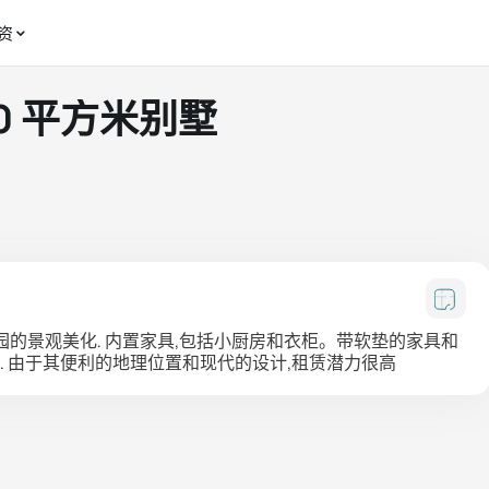
资
470 平方米别墅
的景观美化. 内置家具,包括小厨房和衣柜。带软垫的家具和
. 由于其便利的地理位置和现代的设计,租赁潜力很高