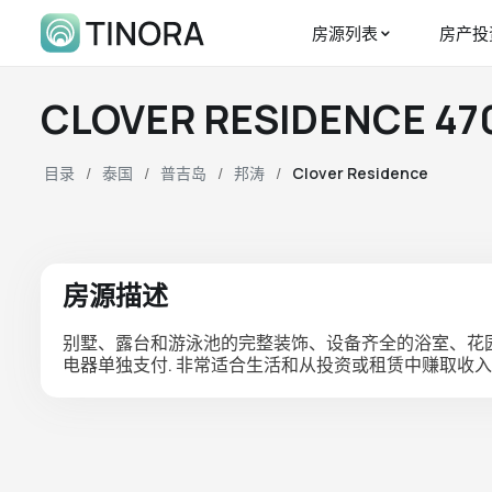
房源列表
房产投
CLOVER RESIDENCE 
目录
泰国
普吉岛
邦涛
Clover Residence
房源描述
别墅、露台和游泳池的完整装饰、设备齐全的浴室、花园
电器单独支付. 非常适合生活和从投资或租赁中赚取收入