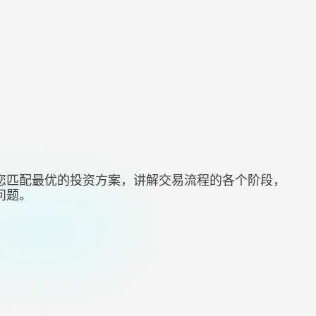
您匹配最优的投资方案，讲解交易流程的各个阶段，
问题。