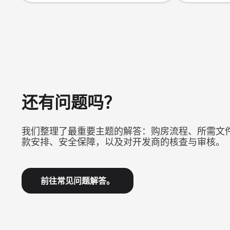
还有问题吗？
我们整理了最重要主题的解答：购房流程、所需文
款安排、安全保障，以及对开发商的核查与审核。
前往常见问题解答。