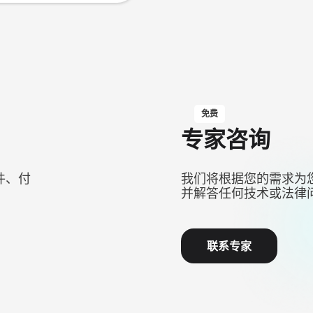
免费
专家咨询
件、付
我们将根据您的需求为
并解答任何技术或法律
联系专家