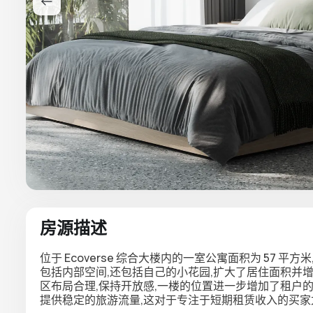
房源描述
位于 Ecoverse 综合大楼内的一室公寓面积为 57
包括内部空间,还包括自己的小花园,扩大了居住面积并
区布局合理,保持开放感,一楼的位置进一步增加了租户的便利性和
提供稳定的旅游流量,这对于专注于短期租赁收入的买家