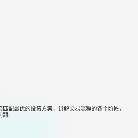
您匹配最优的投资方案，讲解交易流程的各个阶段，
问题。