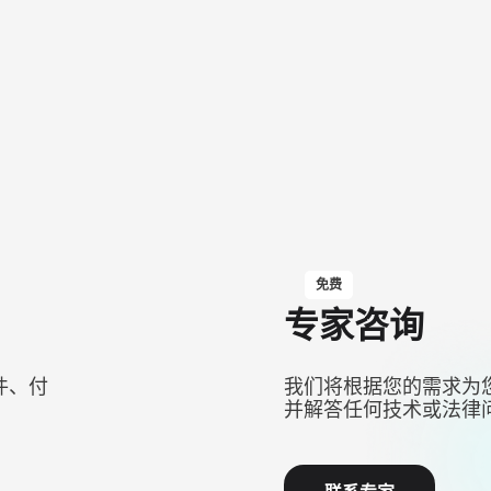
免费
专家咨询
件、付
我们将根据您的需求为
并解答任何技术或法律