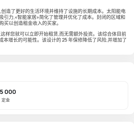
据,创造了更好的生活环境并维持了设施的长期成本。太阳能电
吸引力,«智能家居»简化了管理并优化了成本。封闭的区域和
虑购买以创造租金收入的买家。
,这样您就可以立即开始租赁,而无需额外投资。该综合体目前
具有成本增长的可能性。该设计的 25 年保修降低了风险,并增加了
 5 000
定金