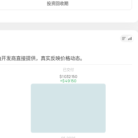
投资回收期
年化投
由开发商直接提供，真实反映价格动态。