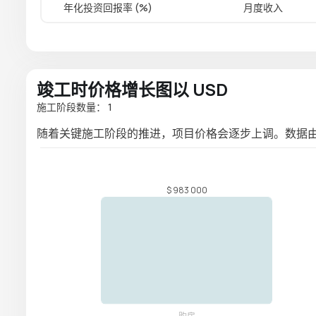
年化投资回报率 (%)
月度收入
竣工时价格增长图以 USD
施工阶段数量： 1
随着关键施工阶段的推进，项目价格会逐步上调。数据