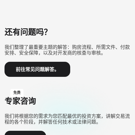
还有问题吗？
我们整理了最重要主题的解答：购房流程、所需文件、付款
安排、安全保障，以及对开发商的核查与审核。
前往常见问题解答。
免费
专家咨询
我们将根据您的需求为您匹配最优的投资方案，讲解交易流
程的各个阶段，并解答任何技术或法律问题。