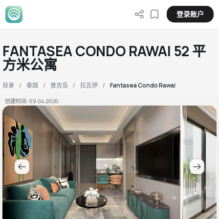
登录账户
FANTASEA CONDO RAWAI 52 平
方米公寓
目录
泰国
普吉岛
拉瓦伊
Fantasea Condo Rawai
创建时间: 09.04.2026