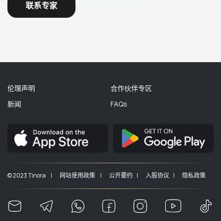
联系专家
伦理声明
合作伙伴专区
新闻
FAQs
© 2023 Tinora |
网站使用政策 |
公开要约 |
入股协议 |
隐私政策