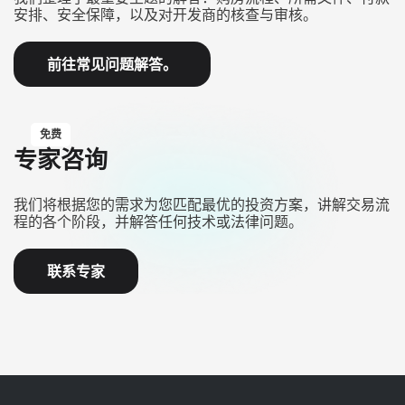
安排、安全保障，以及对开发商的核查与审核。
前往常见问题解答。
免费
专家咨询
我们将根据您的需求为您匹配最优的投资方案，讲解交易流
程的各个阶段，并解答任何技术或法律问题。
联系专家