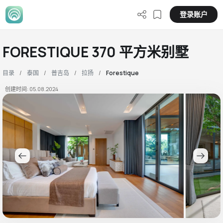
登录账户
FORESTIQUE 370 平方米别墅
目录
泰国
普吉岛
拉扬
Forestique
创建时间: 05.08.2024