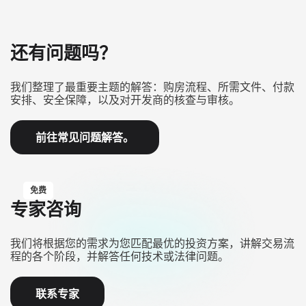
还有问题吗？
我们整理了最重要主题的解答：购房流程、所需文件、付款
安排、安全保障，以及对开发商的核查与审核。
前往常见问题解答。
免费
专家咨询
我们将根据您的需求为您匹配最优的投资方案，讲解交易流
程的各个阶段，并解答任何技术或法律问题。
联系专家