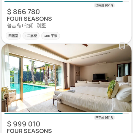
$ 866 780
FOUR SEASONS
普吉岛 | 他朗 | 别墅
四居室
1 二层楼
380 平米
$ 999 010
FOUR SEASONS