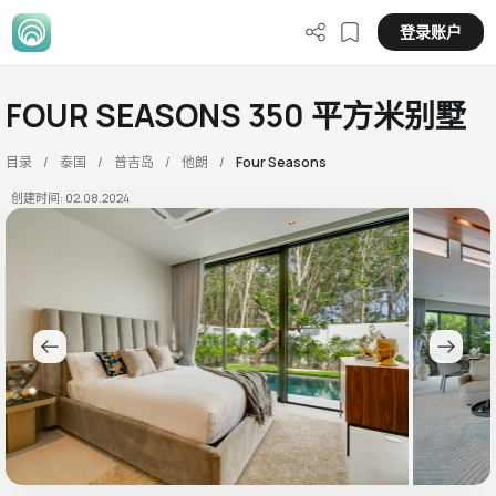
登录账户
FOUR SEASONS 350 平方米别墅
目录
泰国
普吉岛
他朗
Four Seasons
创建时间: 02.08.2024