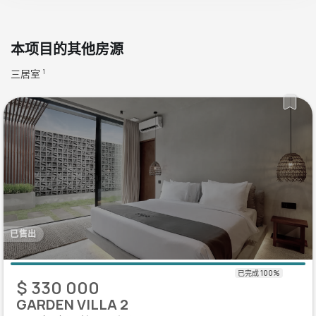
本项目的其他房源
三居室
1
已售出
$ 330 000
GARDEN VILLA 2