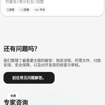
巴厘岛 | 努沙杜瓦 | 别墅
三居室
1 二层楼
124 平米
还有问题吗？
我们整理了最重要主题的解答：购房流程、所需文件、付款
安排、安全保障，以及对开发商的核查与审核。
前往常见问题解答。
免费
专家咨询