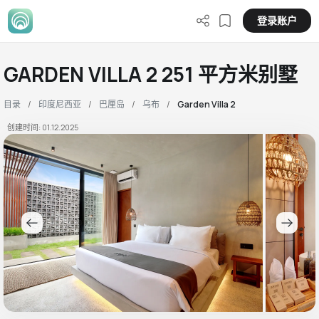
登录账户
GARDEN VILLA 2 251 平方米别墅
目录
印度尼西亚
巴厘岛
乌布
Garden Villa 2
创建时间: 01.12.2025