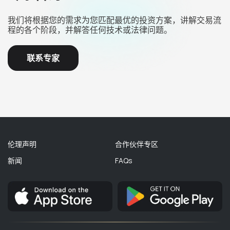
我们将根据您的需求为您匹配最优的投资方案，讲解交易流
程的各个阶段，并解答任何技术或法律问题。
联系专家
伦理声明
合作伙伴专区
新闻
FAQs