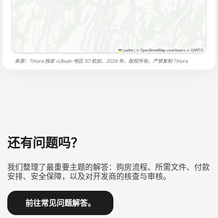
Leaflet
|
© OpenStreetMap contributors © CARTO
来源：Tinora 独家 «Ubud» 地区 3D 航拍，2026 年。版权所有。严禁复制
Tinora
还有问题吗？
我们整理了最重要主题的解答：购房流程、所需文件、付款
安排、安全保障，以及对开发商的核查与审核。
前往常见问题解答。