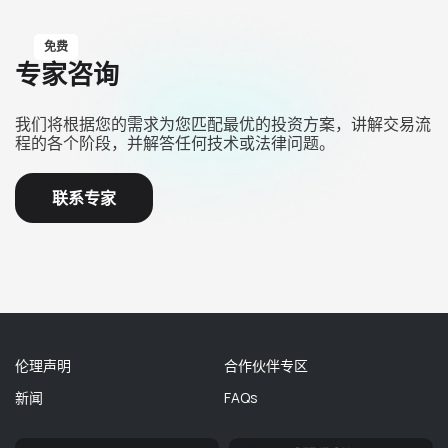
免费
专家咨询
我们将根据您的需求为您匹配最优的投资方案，讲解交易流
程的各个阶段，并解答任何技术或法律问题。
联系专家
伦理声明
合作伙伴专区
新闻
FAQs