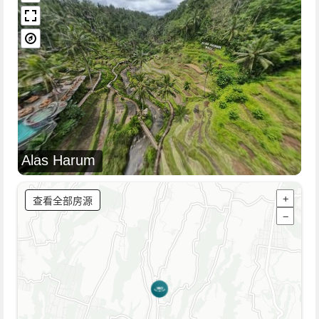
Alas Harum
查看全部房源
+
−