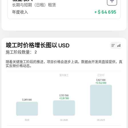
长期与短期（日租）租赁
+ $ 64 695
年度收入
竣工时价格增长图以 USD
施工阶段数量： 2
随着关键施工阶段的推进，项目价格会逐步上调。数据由开发商直接提供，真
实反映价格动态。