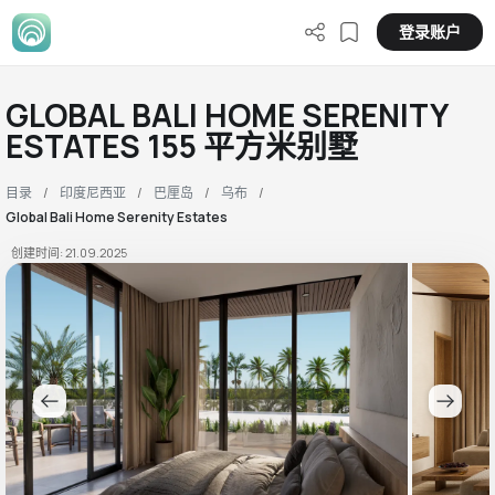
登录账户
GLOBAL BALI HOME SERENITY
ESTATES 155 平方米别墅
目录
印度尼西亚
巴厘岛
乌布
Global Bali Home Serenity Estates
创建时间: 21.09.2025