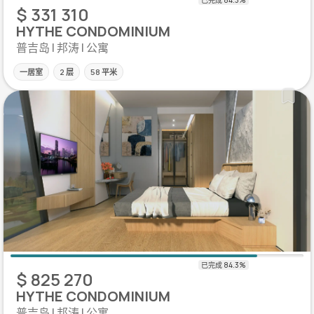
$ 331 310
HYTHE CONDOMINIUM
普吉岛 | 邦涛 | 公寓
一居室
2 层
58 平米
$ 825 270
HYTHE CONDOMINIUM
普吉岛 | 邦涛 | 公寓