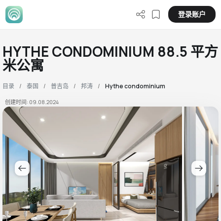
登录账户
HYTHE CONDOMINIUM 88.5 平方
米公寓
目录
泰国
普吉岛
邦涛
Hythe condominium
创建时间: 09.08.2024