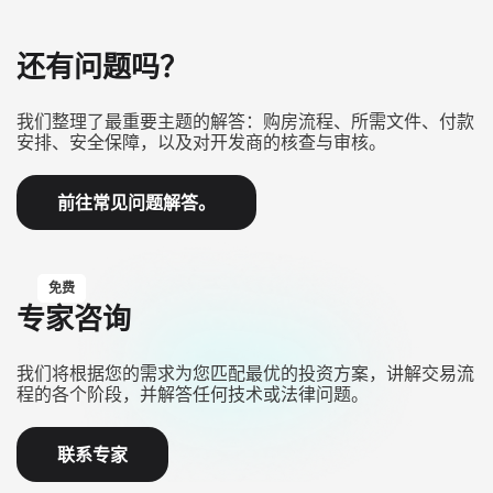
还有问题吗？
我们整理了最重要主题的解答：购房流程、所需文件、付款
安排、安全保障，以及对开发商的核查与审核。
前往常见问题解答。
免费
专家咨询
我们将根据您的需求为您匹配最优的投资方案，讲解交易流
程的各个阶段，并解答任何技术或法律问题。
联系专家