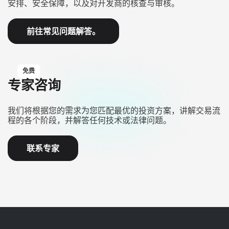
安排、安全保障，以及对开发商的核查与审核。
前往常见问题解答。
免费
专家咨询
我们将根据您的需求为您匹配最优的投资方案，讲解交易流
程的各个阶段，并解答任何技术或法律问题。
联系专家