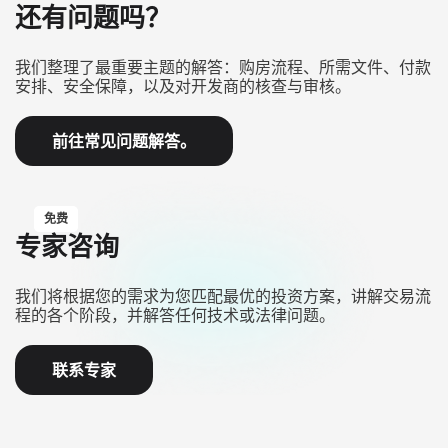
还有问题吗？
我们整理了最重要主题的解答：购房流程、所需文件、付款
安排、安全保障，以及对开发商的核查与审核。
前往常见问题解答。
免费
专家咨询
我们将根据您的需求为您匹配最优的投资方案，讲解交易流
程的各个阶段，并解答任何技术或法律问题。
联系专家