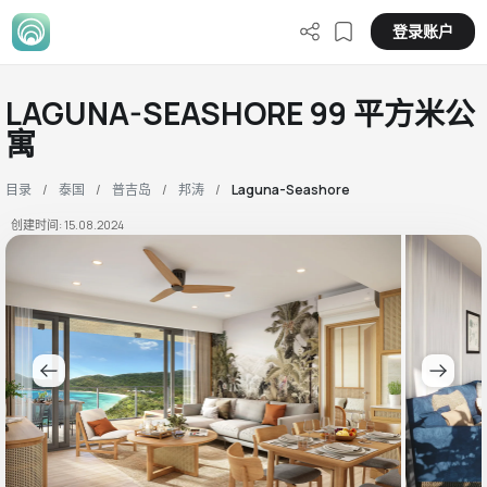
登录账户
LAGUNA-SEASHORE 99 平方米公
寓
目录
泰国
普吉岛
邦涛
Laguna-Seashore
创建时间: 15.08.2024