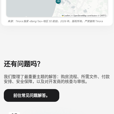
Leaflet
|
© OpenStreetMap contributors © CARTO
来源：Tinora 独家 «Bang Tao» 地区 3D 航拍，2026 年。版权所有。严禁复制
Tinora
还有问题吗？
我们整理了最重要主题的解答：购房流程、所需文件、付款
安排、安全保障，以及对开发商的核查与审核。
前往常见问题解答。