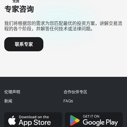
免费
专家咨询
我们将根据您的需求为您匹配最优的投资方案，讲解交易流
程的各个阶段，并解答任何技术或法律问题。
联系专家
伦理声明
合作伙伴专区
新闻
FAQs