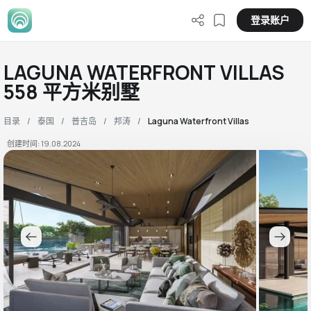
登录账户
LAGUNA WATERFRONT VILLAS
558 平方米别墅
目录
泰国
普吉岛
邦涛
Laguna Waterfront Villas
创建时间: 19.08.2024