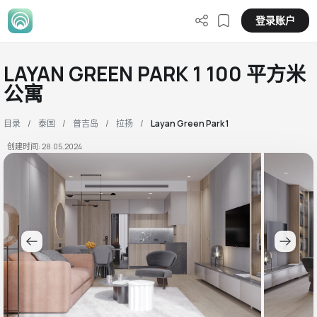
登录账户
LAYAN GREEN PARK 1 100 平方米
公寓
目录
泰国
普吉岛
拉扬
Layan Green Park 1
创建时间: 28.05.2024