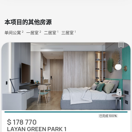
本项目的其他房源
单间公寓
一居室
二居室
三居室
2
2
1
1
$ 178 770
LAYAN GREEN PARK 1