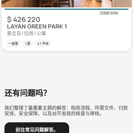
$ 426 220
LAYAN GREEN PARK 1
普吉岛 | 拉扬 | 公寓
一居室
1 层
67 平米
还有问题吗？
我们整理了最重要主题的解答：购房流程、所需文件、付款
安排、安全保障，以及对开发商的核查与审核。
前往常见问题解答。