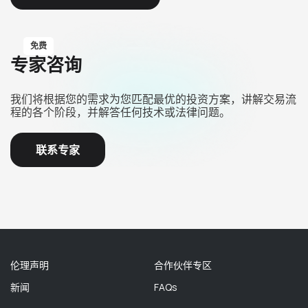
免费
专家咨询
我们将根据您的需求为您匹配最优的投资方案，讲解交易流
程的各个阶段，并解答任何技术或法律问题。
联系专家
伦理声明
合作伙伴专区
新闻
FAQs