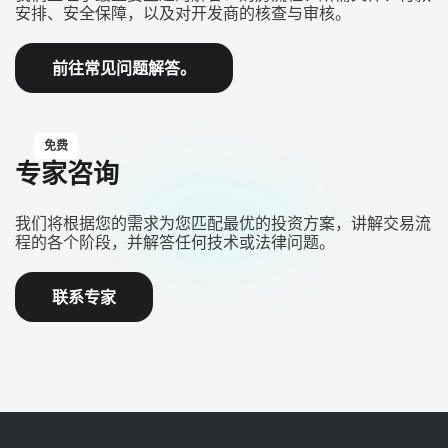
安排、安全保障，以及对开发商的核查与审核。
前往常见问题解答。
免费
专家咨询
我们将根据您的需求为您匹配最优的投资方案，讲解交易流
程的各个阶段，并解答任何技术或法律问题。
联系专家