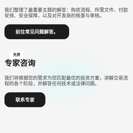
我们整理了最重要主题的解答：购房流程、所需文件、付款
安排、安全保障，以及对开发商的核查与审核。
前往常见问题解答。
免费
专家咨询
我们将根据您的需求为您匹配最优的投资方案，讲解交易流
程的各个阶段，并解答任何技术或法律问题。
联系专家