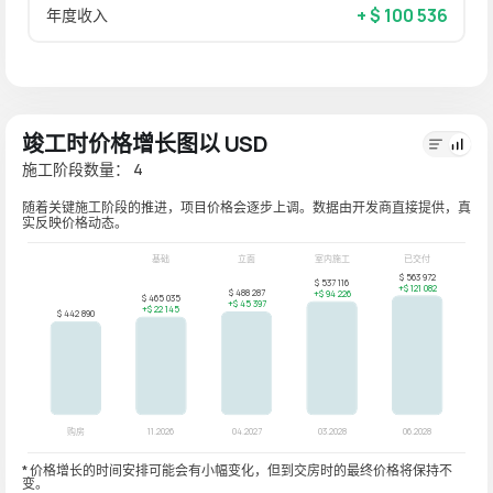
+ $ 100 536
年度收入
竣工时价格增长图以 USD
施工阶段数量： 4
随着关键施工阶段的推进，项目价格会逐步上调。数据由开发商直接提供，真
实反映价格动态。
* 价格增长的时间安排可能会有小幅变化，但到交房时的最终价格将保持不
变。