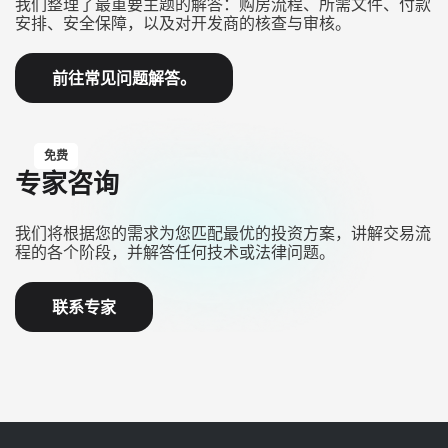
我们整理了最重要主题的解答：购房流程、所需文件、付款
安排、安全保障，以及对开发商的核查与审核。
前往常见问题解答。
免费
专家咨询
我们将根据您的需求为您匹配最优的投资方案，讲解交易流
程的各个阶段，并解答任何技术或法律问题。
联系专家