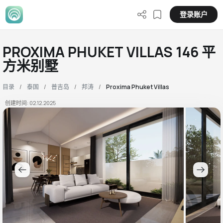
登录账户
PROXIMA PHUKET VILLAS 146 平
方米别墅
目录
泰国
普吉岛
邦涛
Proxima Phuket Villas
创建时间: 02.12.2025