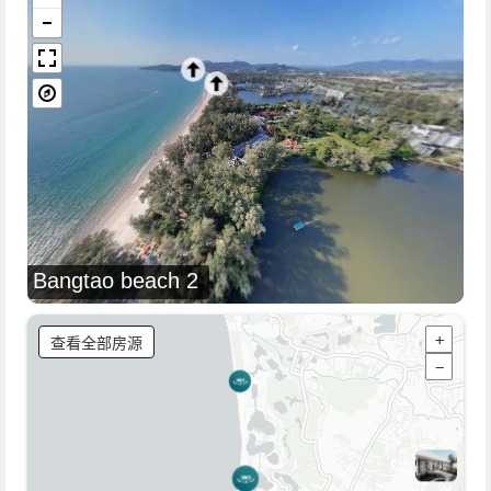
Bangtao beach 2
查看全部房源
+
−