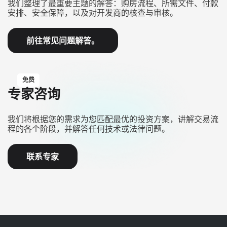
我们整理了最重要主题的解答：购房流程、所需文件、付款
安排、安全保障，以及对开发商的核查与审核。
前往常见问题解答。
免费
专家咨询
我们将根据您的需求为您匹配最优的投资方案，讲解交易流
程的各个阶段，并解答任何技术或法律问题。
联系专家