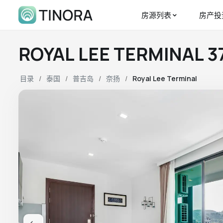
房源列表
房产投
ROYAL LEE TERMINAL
目录
泰国
普吉岛
奈扬
Royal Lee Terminal