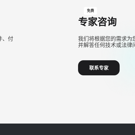
免费
专家咨询
件、付
我们将根据您的需求为
并解答任何技术或法律
联系专家