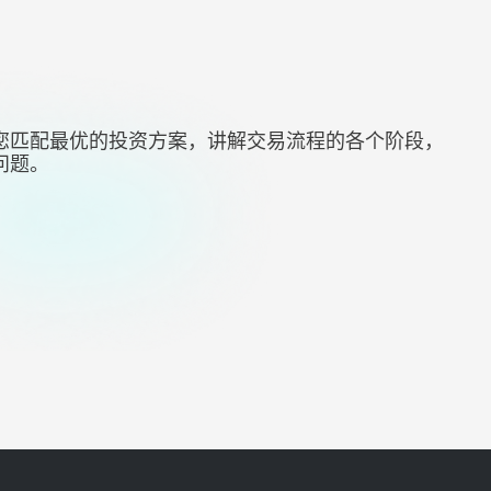
您匹配最优的投资方案，讲解交易流程的各个阶段，
问题。