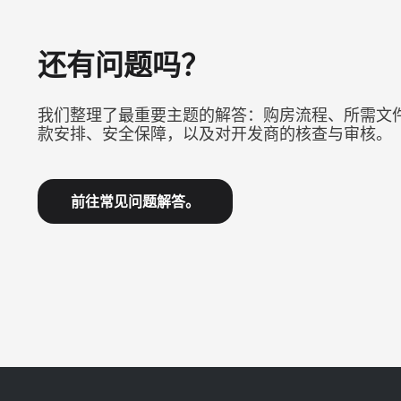
还有问题吗？
我们整理了最重要主题的解答：购房流程、所需文
款安排、安全保障，以及对开发商的核查与审核。
前往常见问题解答。