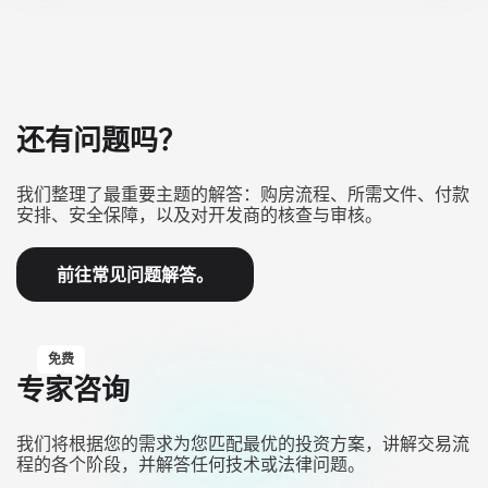
还有问题吗？
我们整理了最重要主题的解答：购房流程、所需文件、付款
安排、安全保障，以及对开发商的核查与审核。
前往常见问题解答。
免费
专家咨询
我们将根据您的需求为您匹配最优的投资方案，讲解交易流
程的各个阶段，并解答任何技术或法律问题。