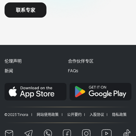
联系专家
伦理声明
合作伙伴专区
新闻
FAQs
© 2023 Tinora |
网站使用政策 |
公开要约 |
入股协议 |
隐私政策