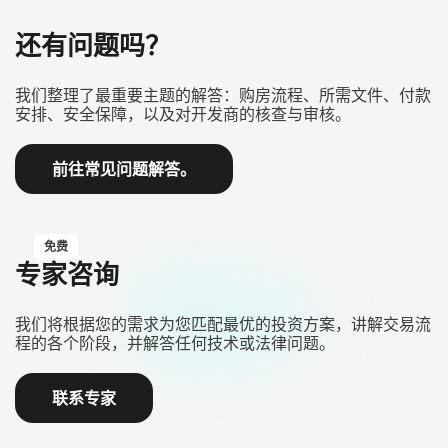
还有问题吗？
我们整理了最重要主题的解答：购房流程、所需文件、付款
安排、安全保障，以及对开发商的核查与审核。
前往常见问题解答。
免费
专家咨询
我们将根据您的需求为您匹配最优的投资方案，讲解交易流
程的各个阶段，并解答任何技术或法律问题。
联系专家