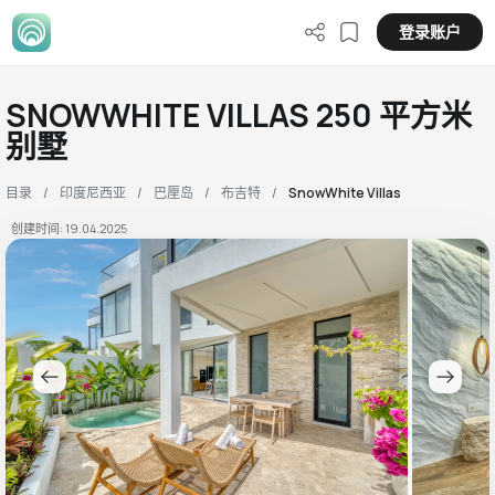
登录账户
SNOWWHITE VILLAS 250 平方米
别墅
目录
印度尼西亚
巴厘岛
布吉特
SnowWhite Villas
创建时间: 19.04.2025