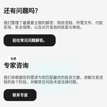
还有问题吗？
我们整理了最重要主题的解答：购房流程、所需文件、付款
安排、安全保障，以及对开发商的核查与审核。
前往常见问题解答。
免费
专家咨询
我们将根据您的需求为您匹配最优的投资方案，讲解交易流
程的各个阶段，并解答任何技术或法律问题。
联系专家