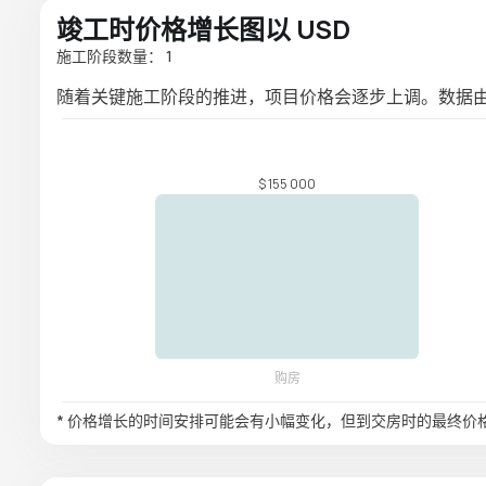
竣工时价格增长图以 USD
施工阶段数量： 1
随着关键施工阶段的推进，项目价格会逐步上调。数据
* 价格增长的时间安排可能会有小幅变化，但到交房时的最终价