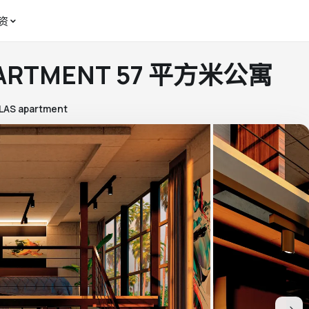
资
APARTMENT 57 平方米公寓
LAS apartment