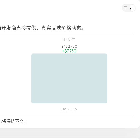
由开发商直接提供，真实反映价格动态。
格将保持不变。