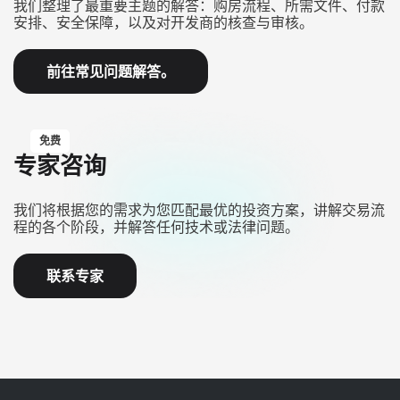
我们整理了最重要主题的解答：购房流程、所需文件、付款
安排、安全保障，以及对开发商的核查与审核。
前往常见问题解答。
免费
专家咨询
我们将根据您的需求为您匹配最优的投资方案，讲解交易流
程的各个阶段，并解答任何技术或法律问题。
联系专家