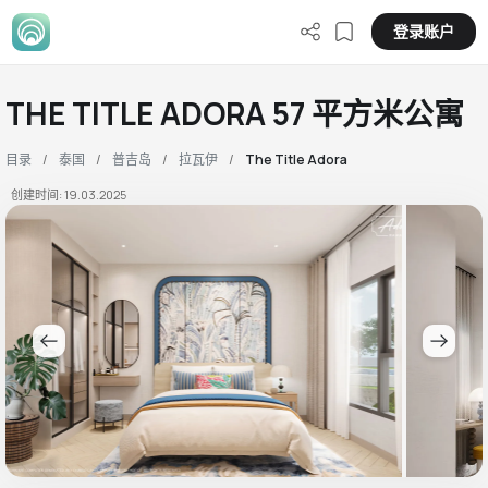
登录账户
THE TITLE ADORA 57 平方米公寓
目录
泰国
普吉岛
拉瓦伊
The Title Adora
创建时间: 19.03.2025