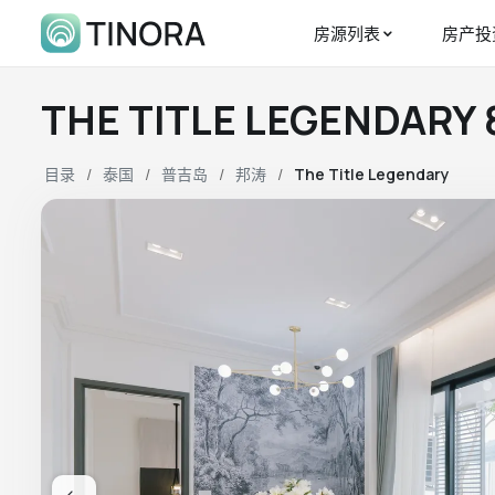
房源列表
房产投
THE TITLE LEGENDAR
目录
泰国
普吉岛
邦涛
The Title Legendary