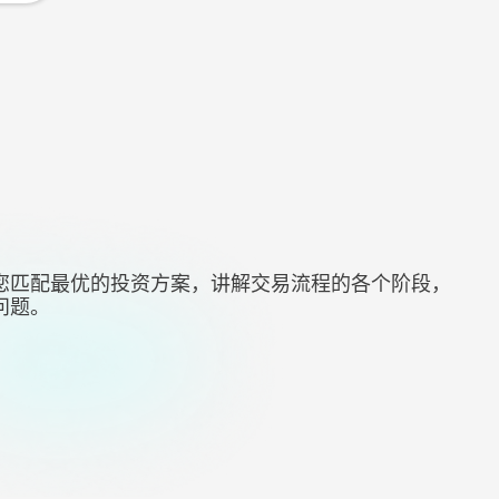
您匹配最优的投资方案，讲解交易流程的各个阶段，
问题。