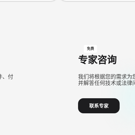
免费
专家咨询
件、付
我们将根据您的需求为
并解答任何技术或法律
联系专家