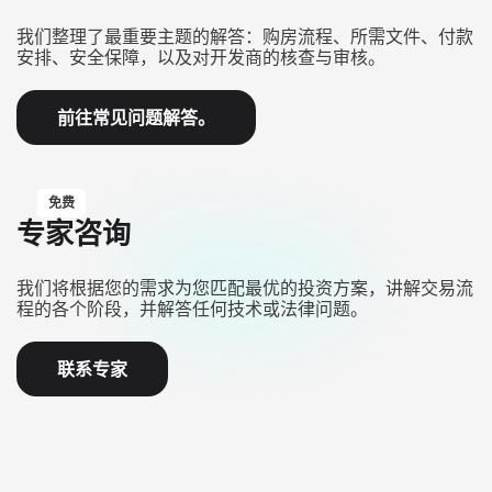
我们整理了最重要主题的解答：购房流程、所需文件、付款
安排、安全保障，以及对开发商的核查与审核。
前往常见问题解答。
免费
专家咨询
我们将根据您的需求为您匹配最优的投资方案，讲解交易流
程的各个阶段，并解答任何技术或法律问题。
联系专家