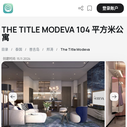
登录账户
THE TITLE MODEVA 104 平方米公
寓
目录
泰国
普吉岛
邦涛
The Title Modeva
创建时间: 15.11.2024