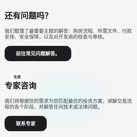
还有问题吗？
我们整理了最重要主题的解答：购房流程、所需文件、付款
安排、安全保障，以及对开发商的核查与审核。
前往常见问题解答。
免费
专家咨询
我们将根据您的需求为您匹配最优的投资方案，讲解交易流
程的各个阶段，并解答任何技术或法律问题。
联系专家