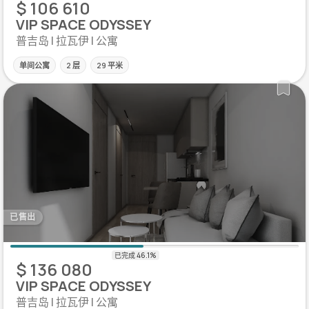
$ 106 610
VIP SPACE ODYSSEY
普吉岛 | 拉瓦伊 | 公寓
单间公寓
2 层
29 平米
已售出
$ 136 080
VIP SPACE ODYSSEY
普吉岛 | 拉瓦伊 | 公寓