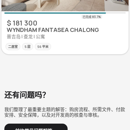
$ 181 300
WYNDHAM FANTASEA CHALONG
普吉岛 | 查龙 | 公寓
二居室
5 层
56 平米
还有问题吗？
我们整理了最重要主题的解答：购房流程、所需文件、付款
安排、安全保障，以及对开发商的核查与审核。