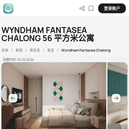
登录账户
WYNDHAM FANTASEA
CHALONG 56 平方米公寓
目录
泰国
普吉岛
查龙
Wyndham Fantasea Chalong
创建时间: 05.05.2026