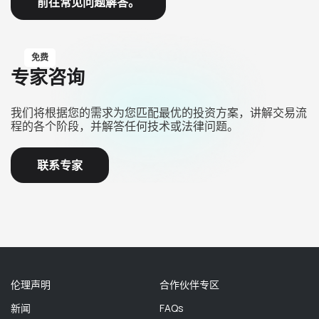
前往常见问题解答。
免费
专家咨询
我们将根据您的需求为您匹配最优的投资方案，讲解交易流
程的各个阶段，并解答任何技术或法律问题。
联系专家
伦理声明
合作伙伴专区
新闻
FAQs