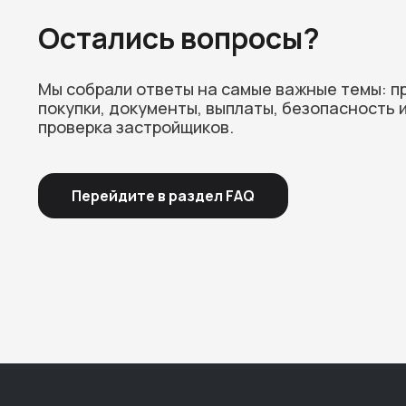
Остались вопросы?
Мы собрали ответы на самые важные темы: п
покупки, документы, выплаты, безопасность 
проверка застройщиков.
Перейдите в раздел FAQ