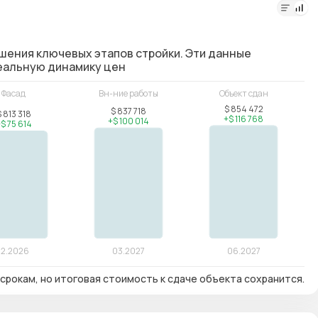
шения ключевых этапов стройки. Эти данные
реальную динамику цен
срокам, но итоговая стоимость к сдаче объекта сохранится.