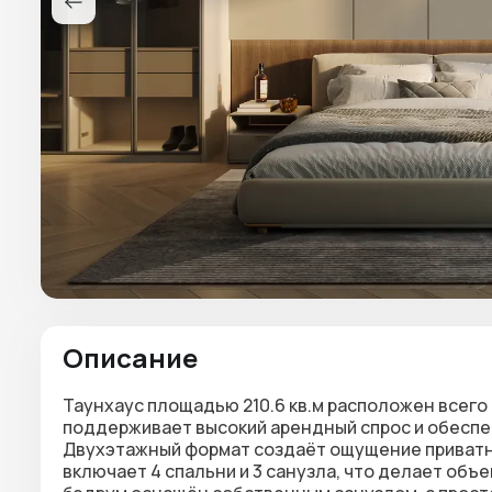
Описание
Таунхаус площадью 210.6 кв.м расположен всего 
поддерживает высокий арендный спрос и обеспе
Двухэтажный формат создаёт ощущение приватно
включает 4 спальни и 3 санузла, что делает объе