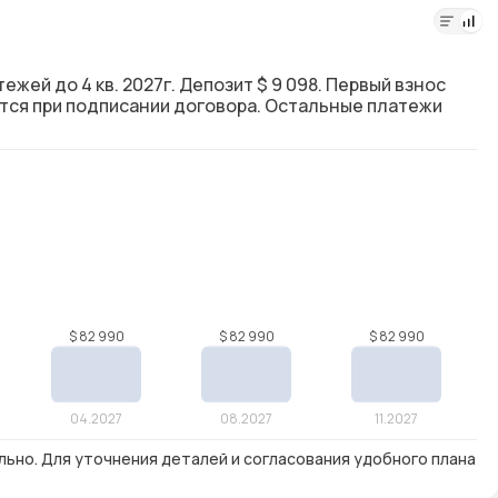
ежей до 4 кв. 2027г. Депозит $ 9 098. Первый взнос
ется при подписании договора. Остальные платежи
льно. Для уточнения деталей и согласования удобного плана