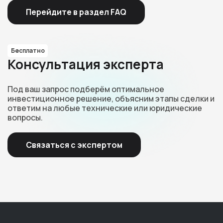
Перейдите в раздел FAQ
Бесплатно
Консультация эксперта
Под ваш запрос подберём оптимальное
инвестиционное решение, объясним этапы сделки и
ответим на любые технические или юридические
вопросы.
Связаться с экспертом