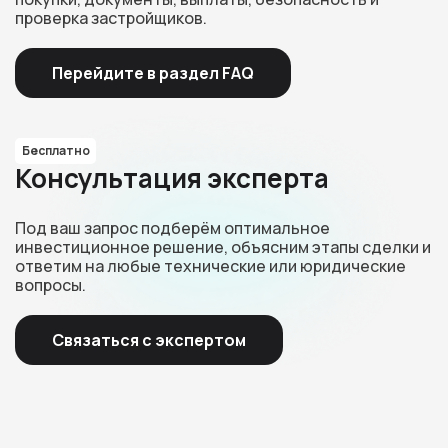
проверка застройщиков.
Перейдите в раздел FAQ
Бесплатно
Консультация эксперта
Под ваш запрос подберём оптимальное
инвестиционное решение, объясним этапы сделки и
ответим на любые технические или юридические
вопросы.
Связаться с экспертом