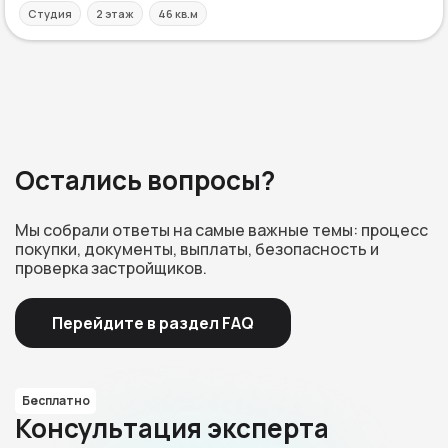
Студия
2 этаж
46 кв.м
Остались вопросы?
Мы собрали ответы на самые важные темы: процесс
покупки, документы, выплаты, безопасность и
проверка застройщиков.
Перейдите в раздел FAQ
Бесплатно
Консультация эксперта