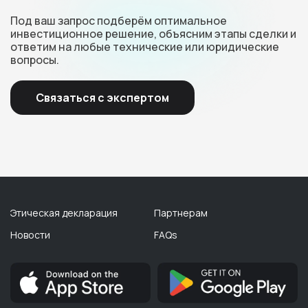
Под ваш запрос подберём оптимальное
инвестиционное решение, объясним этапы сделки и
ответим на любые технические или юридические
вопросы.
Связаться с экспертом
Этическая декларация
Партнерам
Новости
FAQs