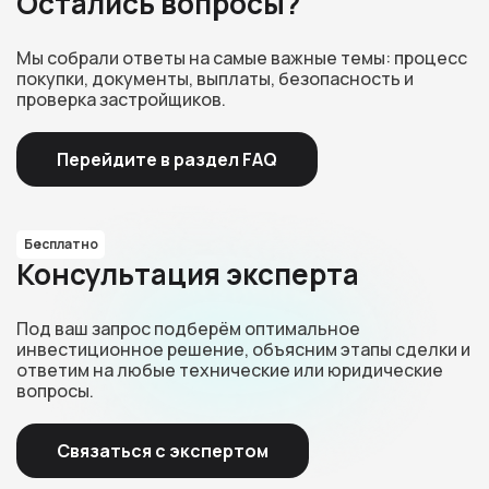
Остались вопросы?
Мы собрали ответы на самые важные темы: процесс
покупки, документы, выплаты, безопасность и
проверка застройщиков.
Перейдите в раздел FAQ
Бесплатно
Консультация эксперта
Под ваш запрос подберём оптимальное
инвестиционное решение, объясним этапы сделки и
ответим на любые технические или юридические
вопросы.
Связаться с экспертом