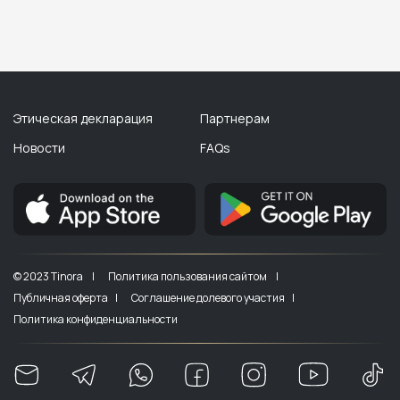
Этическая декларация
Партнерам
Новости
FAQs
© 2023 Tinora |
Политика пользования сайтом |
Публичная оферта |
Соглашение долевого участия |
Политика конфиденциальности