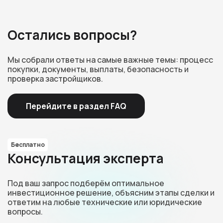
Остались вопросы?
Мы собрали ответы на самые важные темы: процесс
покупки, документы, выплаты, безопасность и
проверка застройщиков.
Перейдите в раздел FAQ
Бесплатно
Консультация эксперта
Под ваш запрос подберём оптимальное
инвестиционное решение, объясним этапы сделки и
ответим на любые технические или юридические
вопросы.