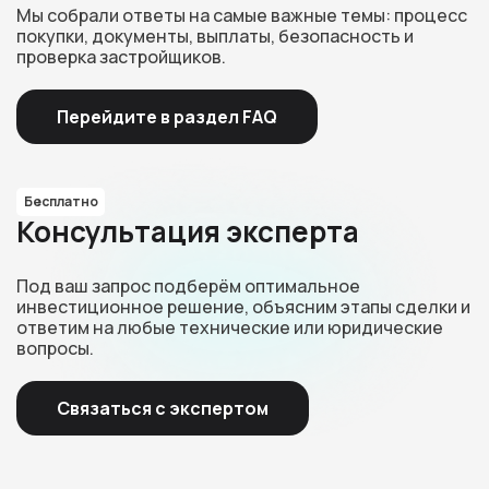
Мы собрали ответы на самые важные темы: процесс
покупки, документы, выплаты, безопасность и
проверка застройщиков.
Перейдите в раздел FAQ
Бесплатно
Консультация эксперта
Под ваш запрос подберём оптимальное
инвестиционное решение, объясним этапы сделки и
ответим на любые технические или юридические
вопросы.
Связаться с экспертом