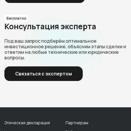
Бесплатно
Консультация эксперта
Под ваш запрос подберём оптимальное
инвестиционное решение, объясним этапы сделки и
ответим на любые технические или юридические
вопросы.
Связаться с экспертом
Этическая декларация
Партнерам