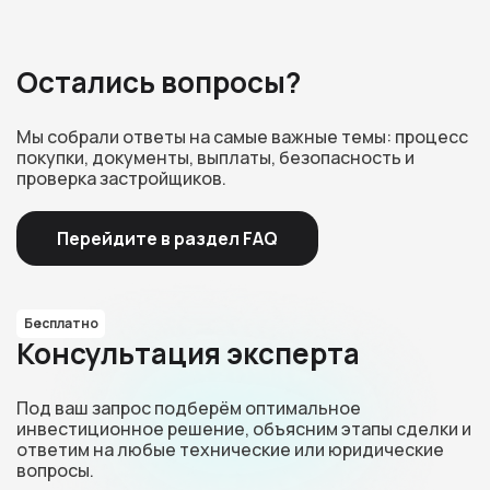
Остались вопросы?
Мы собрали ответы на самые важные темы: процесс
покупки, документы, выплаты, безопасность и
проверка застройщиков.
Перейдите в раздел FAQ
Бесплатно
Консультация эксперта
Под ваш запрос подберём оптимальное
инвестиционное решение, объясним этапы сделки и
ответим на любые технические или юридические
вопросы.