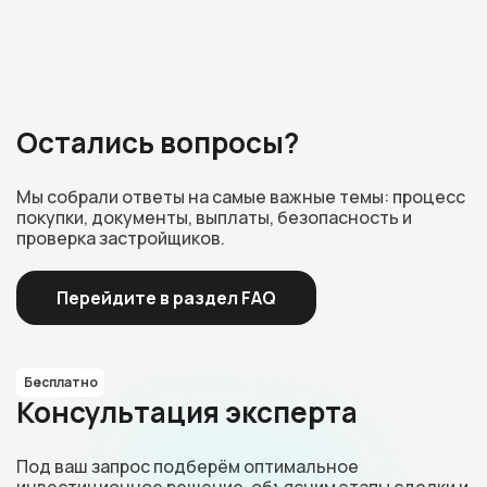
Остались вопросы?
Мы собрали ответы на самые важные темы: процесс
покупки, документы, выплаты, безопасность и
проверка застройщиков.
Перейдите в раздел FAQ
Бесплатно
Консультация эксперта
Под ваш запрос подберём оптимальное