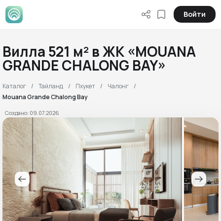
Войти
Вилла 521 м² в ЖК «MOUANA
GRANDE CHALONG BAY»
Каталог
Тайланд
Пхукет
Чалонг
Mouana Grande Chalong Bay
Создано: 09.07.2026