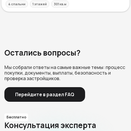
4 спальни
1 этажей
301 кв.м
Остались вопросы?
Мы собрали ответы на самые важные темы: процесс
покупки, документы, выплаты, безопасность и
проверка застройщиков.
Перейдите в раздел FAQ
Бесплатно
Консультация эксперта