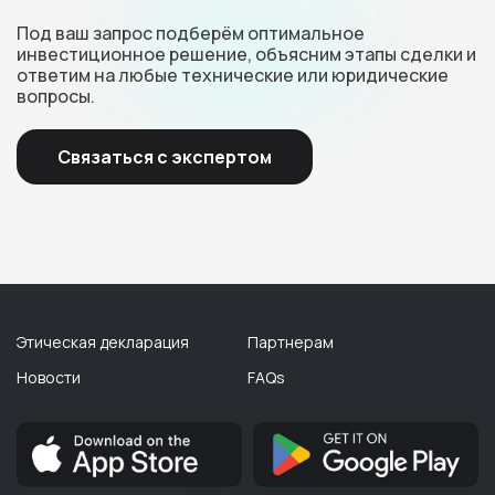
Под ваш запрос подберём оптимальное
инвестиционное решение, объясним этапы сделки и
ответим на любые технические или юридические
вопросы.
Связаться с экспертом
Этическая декларация
Партнерам
Новости
FAQs