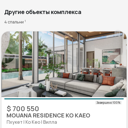
Другие объекты комплекса
4 спальни
1
$ 700 550
MOUANA RESIDENCE KO KAEO
Пхукет | Ко Кео | Вилла