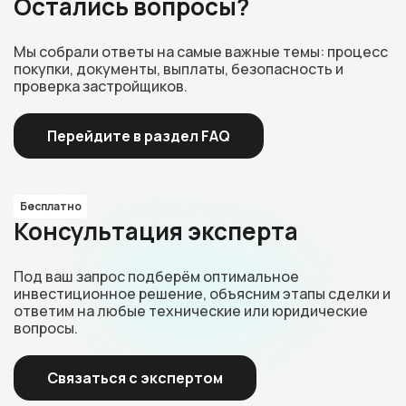
Остались вопросы?
Мы собрали ответы на самые важные темы: процесс
покупки, документы, выплаты, безопасность и
проверка застройщиков.
Перейдите в раздел FAQ
Бесплатно
Консультация эксперта
Под ваш запрос подберём оптимальное
инвестиционное решение, объясним этапы сделки и
ответим на любые технические или юридические
вопросы.
Связаться с экспертом